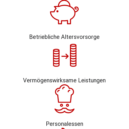
Betriebliche Altersvorsorge
Vermögenswirksame Leistungen
Personalessen