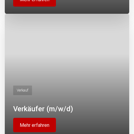
Verkauf
Verkäufer (m/w/d)
Mehr erfahren