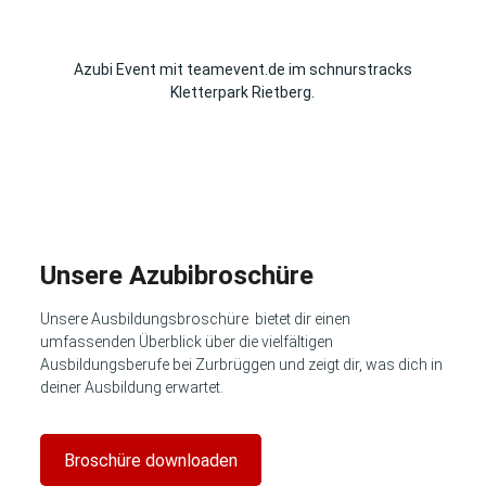
Azubi Event mit teamevent.de im schnurstracks
Kletterpark Rietberg.
Unsere Azubibroschüre
Unsere Ausbildungsbroschüre bietet dir einen
umfassenden Überblick über die vielfältigen
Ausbildungsberufe bei Zurbrüggen und zeigt dir, was dich in
deiner Ausbildung erwartet.
Broschüre downloaden