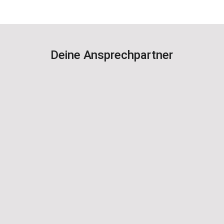
Deine Ansprechpartner