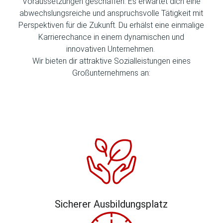
Voraussetzungen geschaffen. Es erwartet dich eine
abwechslungsreiche und anspruchsvolle Tätigkeit mit
Perspektiven für die Zukunft. Du erhälst eine einmalige
Karrierechance in einem dynamischen und
innovativen Unternehmen.
Wir bieten dir attraktive Sozialleistungen eines
Großunternehmens an:
Sicherer Ausbildungsplatz