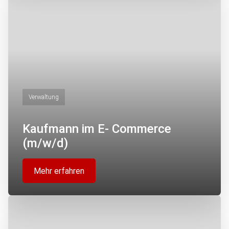
Verwaltung
Kaufmann im E- Commerce
(m/w/d)
Mehr erfahren