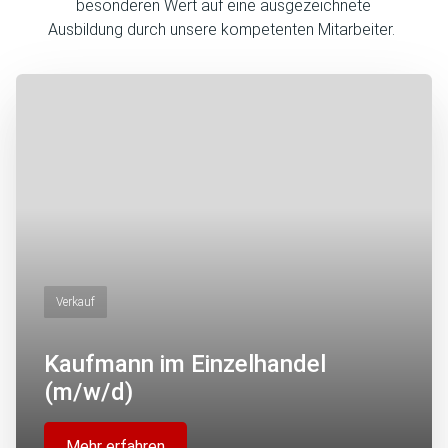
besonderen Wert auf eine ausgezeichnete
Ausbildung durch unsere kompetenten Mitarbeiter.
Verkauf
Kaufmann im Einzelhandel
(m/w/d)
Mehr erfahren