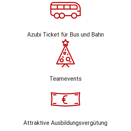
Azubi Ticket für Bus und Bahn
Teamevents
Attraktive Ausbildungsvergütung