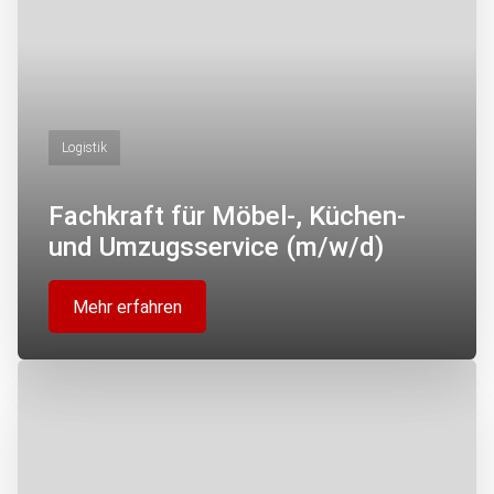
Logistik
Fachkraft für Möbel-, Küchen-
und Umzugsservice (m/w/d)
Mehr erfahren