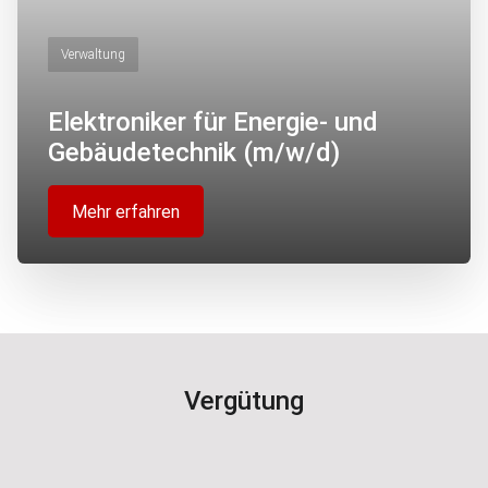
Verwaltung
Elektroniker für Energie- und
Gebäudetechnik (m/w/d)
Mehr erfahren
Vergütung