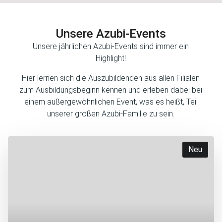
Vertrag von uns.
Unsere Azubi-Events
Unsere jährlichen Azubi-Events sind immer ein
Highlight!
Hier lernen sich die Auszubildenden aus allen Filialen
zum Ausbildungsbeginn kennen und erleben dabei bei
einem außergewöhnlichen Event, was es heißt, Teil
unserer großen Azubi-Familie zu sein.
Neu