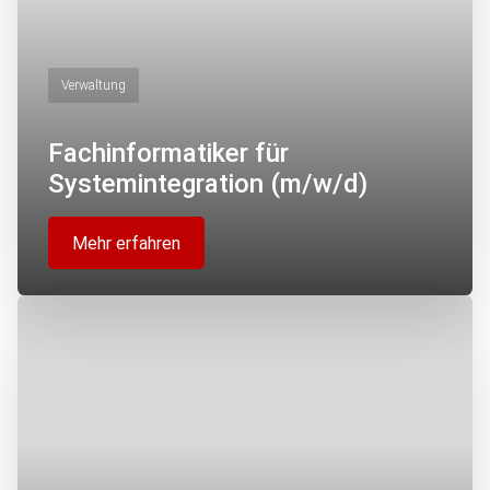
Verwaltung
Fachinformatiker für
Systemintegration (m/w/d)
Mehr erfahren