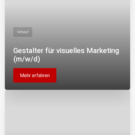
Verkauf
Gestalter für visuelles Marketing
(m/w/d)
Mehr erfahren