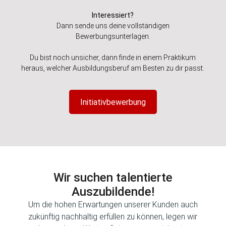
Interessiert?
Dann sende uns deine vollständigen
Bewerbungsunterlagen.
Du bist noch unsicher, dann finde in einem Praktikum
heraus, welcher Ausbildungsberuf am Besten zu dir passt.
Initiativbewerbung
Wir suchen talentierte
Auszubildende!
Um die hohen Erwartungen unserer Kunden auch
zukünftig nachhaltig erfüllen zu können, legen wir