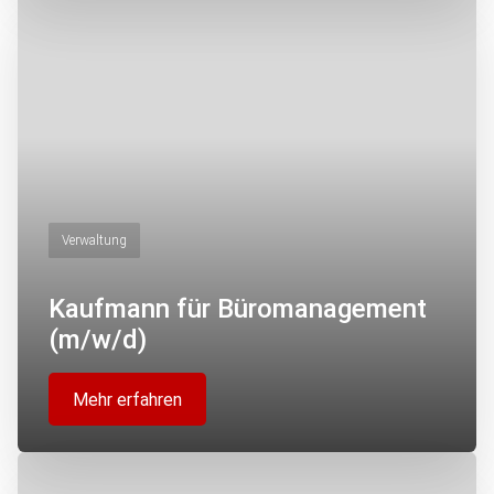
Verwaltung
Kaufmann für Büromanagement
(m/w/d)
Mehr erfahren