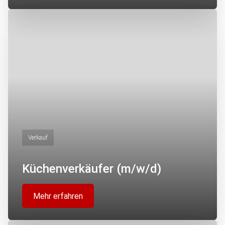
Verkauf
Küchenverkäufer (m/w/d)
Mehr erfahren