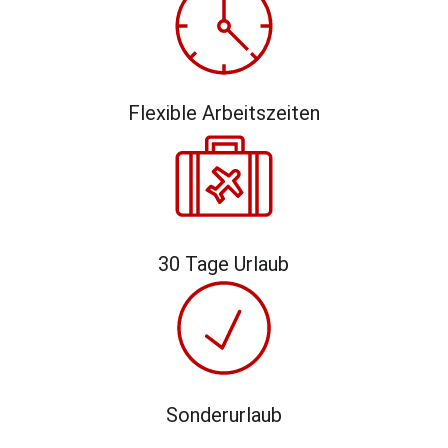
Flexible Arbeitszeiten
30 Tage Urlaub
Sonderurlaub