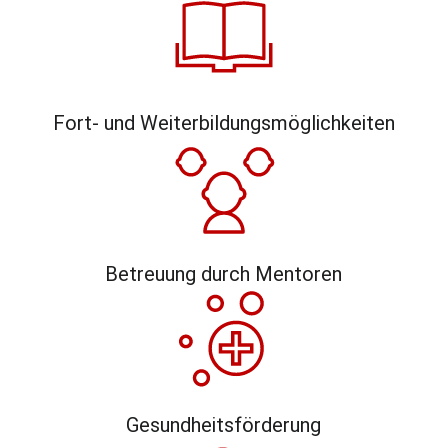
Fort- und Weiterbildungsmöglichkeiten
Betreuung durch Mentoren
Gesundheitsförderung