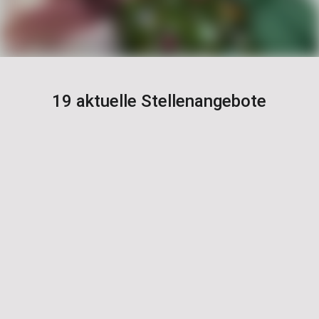
19 aktuelle Stellenangebote