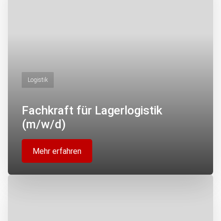
Logistik
Fachkraft für Lagerlogistik
(m/w/d)
Mehr erfahren