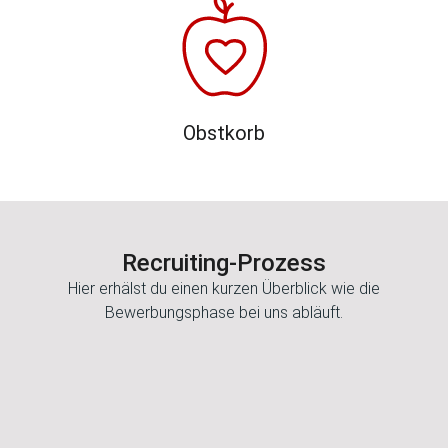
Obstkorb
Recruiting-Prozess
Hier erhälst du einen kurzen Überblick wie die
Bewerbungsphase bei uns abläuft.